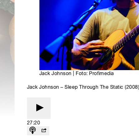
Jack Johnson | Foto: Profimedia
Jack Johnson – Sleep Through The Static (2008
27:20