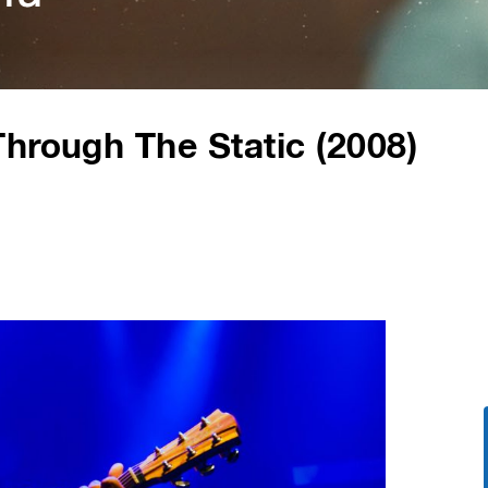
hrough The Static (2008)