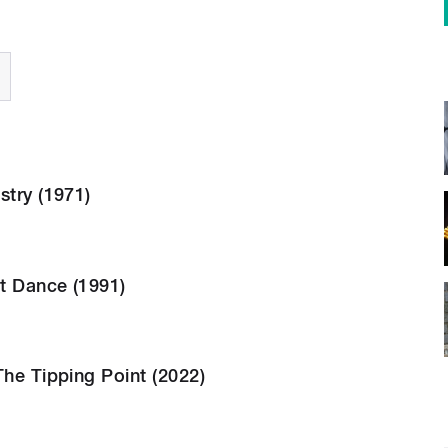
stry (1971)
t Dance (1991)
The Tipping Point (2022)