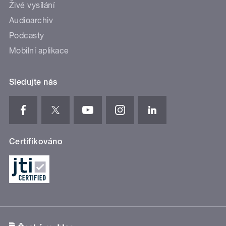
Živé vysílání
Audioarchiv
Podcasty
Mobilní aplikace
Sledujte nás
Certifikováno