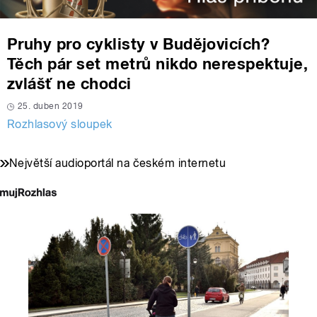
Pruhy pro cyklisty v Budějovicích?
Těch pár set metrů nikdo nerespektuje,
zvlášť ne chodci
25. duben 2019
Rozhlasový sloupek
Největší audioportál na českém internetu