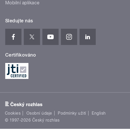
Mobilní aplikace
Sledujte nás
Certifikováno
Cookies
Osobní údaje
Podmínky užití
English
© 1997-2026 Český rozhlas