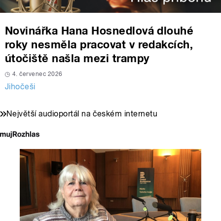
Novinářka Hana Hosnedlová dlouhé
roky nesměla pracovat v redakcích,
útočiště našla mezi trampy
4. červenec 2026
Jihočeši
Největší audioportál na českém internetu