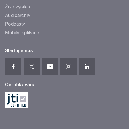
Živé vysílání
Audioarchiv
Podcasty
Mobilní aplikace
Sledujte nás
Certifikováno