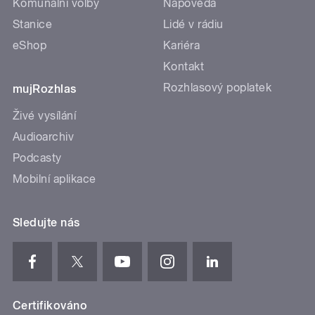
Komunální volby
Nápověda
Stanice
Lidé v rádiu
eShop
Kariéra
Kontakt
Rozhlasový poplatek
mujRozhlas
Živé vysílání
Audioarchiv
Podcasty
Mobilní aplikace
Sledujte nás
Certifikováno