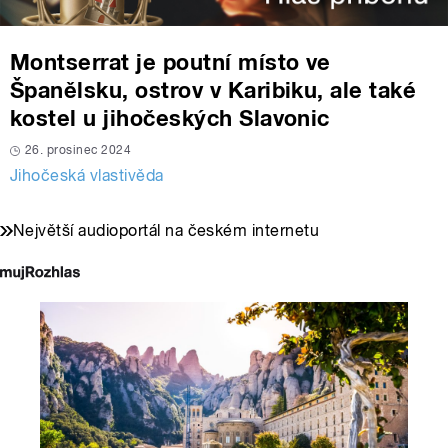
Montserrat je poutní místo ve
Španělsku, ostrov v Karibiku, ale také
kostel u jihočeských Slavonic
26. prosinec 2024
Jihočeská vlastivěda
Největší audioportál na českém internetu