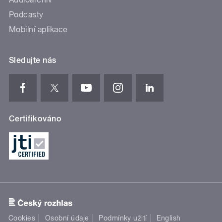
Podcasty
Mobilní aplikace
Sledujte nás
Certifikováno
Cookies
Osobní údaje
Podmínky užití
English