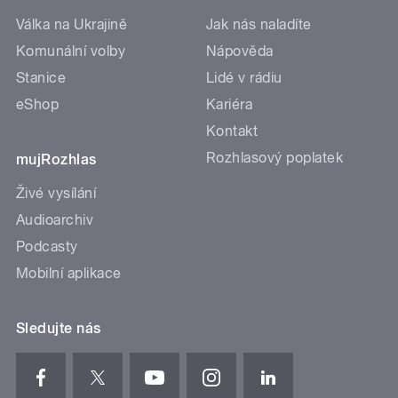
Válka na Ukrajině
Jak nás naladíte
Komunální volby
Nápověda
Stanice
Lidé v rádiu
eShop
Kariéra
Kontakt
Rozhlasový poplatek
mujRozhlas
Živé vysílání
Audioarchiv
Podcasty
Mobilní aplikace
Sledujte nás