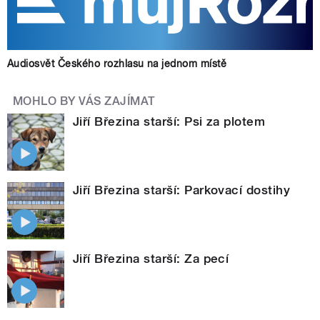
Audiosvět Českého rozhlasu na jednom místě
MOHLO BY VÁS ZAJÍMAT
Jiří Březina starší: Psi za plotem
Jiří Březina starší: Parkovací dostihy
Jiří Březina starší: Za pecí