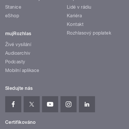
Stanice
Lidé v rádiu
eShop
Kariéra
Kontakt
Rozhlasový poplatek
mujRozhlas
Živé vysílání
Audioarchiv
Podcasty
Mobilní aplikace
Sledujte nás
Certifikováno