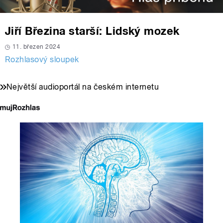
Jiří Březina starší: Lidský mozek
11. březen 2024
Rozhlasový sloupek
Největší audioportál na českém internetu