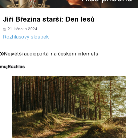
Jiří Březina starší: Den lesů
21. březen 2024
Rozhlasový sloupek
Největší audioportál na českém internetu