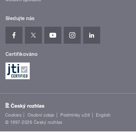
Sledujte nás
Certifikováno
Cookies
Osobní údaje
Podmínky užití
English
© 1997-2026 Český rozhlas