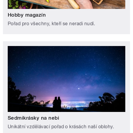
Hobby magazín
Pořad pro všechny, kteří se neradi nudí.
Sedmikrásky na nebi
Unikátní vzdělávací pořad o krásách naší oblohy.