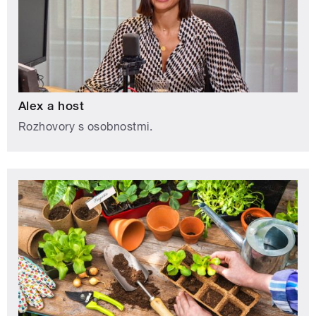
Alex a host
Rozhovory s osobnostmi.