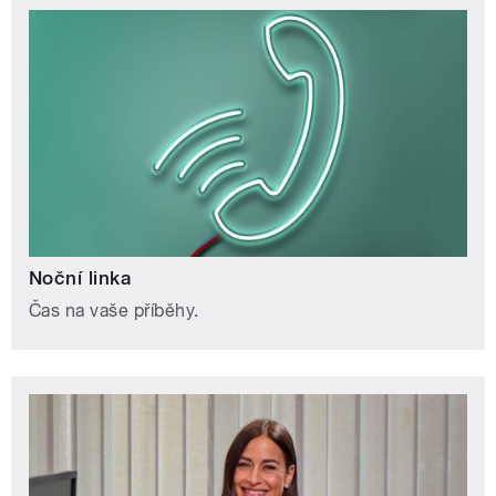
Noční linka
Čas na vaše příběhy.