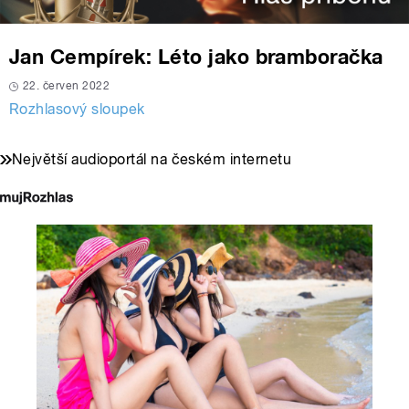
Jan Cempírek: Léto jako bramboračka
22. červen 2022
Rozhlasový sloupek
Největší audioportál na českém internetu