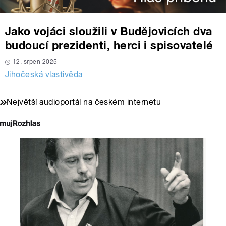
Jako vojáci sloužili v Budějovicích dva
budoucí prezidenti, herci i spisovatelé
12. srpen 2025
Jihočeská vlastivěda
Největší audioportál na českém internetu