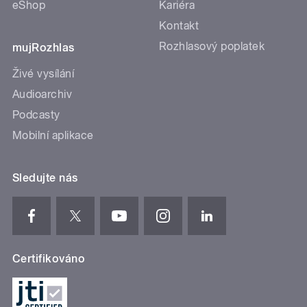
eShop
Kariéra
Kontakt
Rozhlasový poplatek
mujRozhlas
Živé vysílání
Audioarchiv
Podcasty
Mobilní aplikace
Sledujte nás
Certifikováno