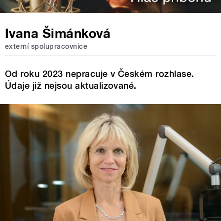
Ivana Šimánková
externí spolupracovnice
Od roku 2023 nepracuje v Českém rozhlase.
Údaje již nejsou aktualizované.