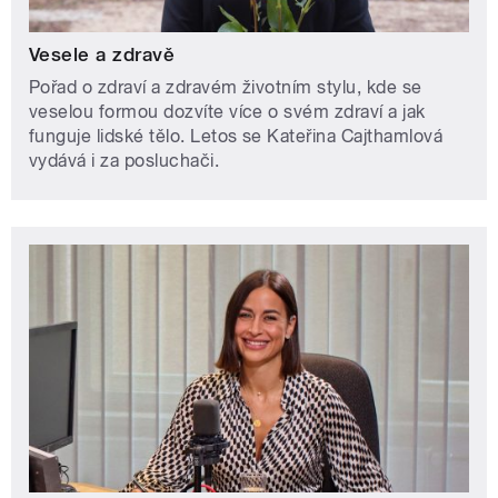
Vesele a zdravě
Pořad o zdraví a zdravém životním stylu, kde se
veselou formou dozvíte více o svém zdraví a jak
funguje lidské tělo. Letos se Kateřina Cajthamlová
vydává i za posluchači.