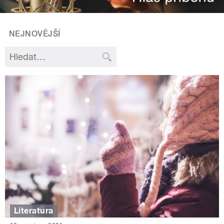
NEJNOVĚJŠÍ
Literatura