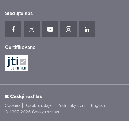
Sledujte nás
Certifikováno
Cookies
Osobní údaje
Podmínky užití
English
© 1997-2026 Český rozhlas