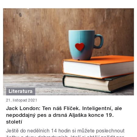
Literatura
21. listopad 2021
Jack London: Ten náš Flíček. Inteligentní, ale
nepoddajný pes a drsná Aljaška konce 19.
století
Ještě do nedělních 14 hodin si můžete poslechnout