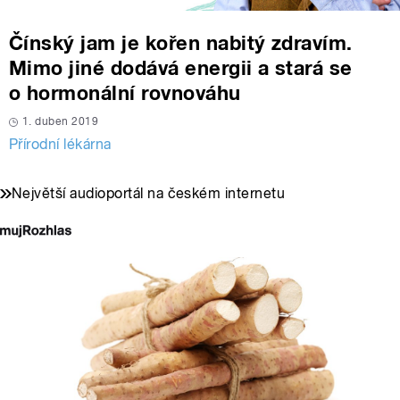
Čínský jam je kořen nabitý zdravím.
Mimo jiné dodává energii a stará se
o hormonální rovnováhu
1. duben 2019
Přírodní lékárna
Největší audioportál na českém internetu