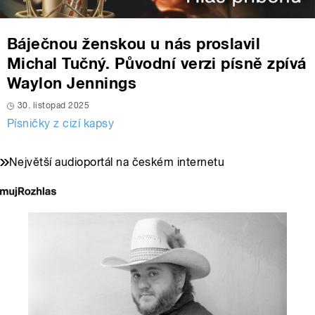
Báječnou ženskou u nás proslavil
Michal Tučný. Původní verzi písně zpívá
Waylon Jennings
30. listopad 2025
Písničky z cizí kapsy
Největší audioportál na českém internetu