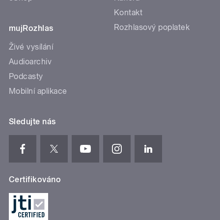
Kontakt
Rozhlasový poplatek
mujRozhlas
Živé vysílání
Audioarchiv
Podcasty
Mobilní aplikace
Sledujte nás
Certifikováno