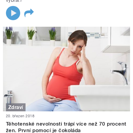
vybrat?
Zdraví
20. březen 2018
Těhotenské nevolnosti trápí více než 70 procent
žen. První pomocí je čokoláda