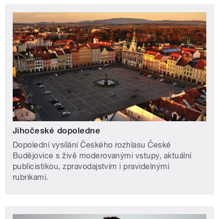
Jihočeské dopoledne
Dopolední vysílání Českého rozhlasu České
Budějovice s živě moderovanými vstupy, aktuální
publicistikou, zpravodajstvím i pravidelnými
rubrikami.