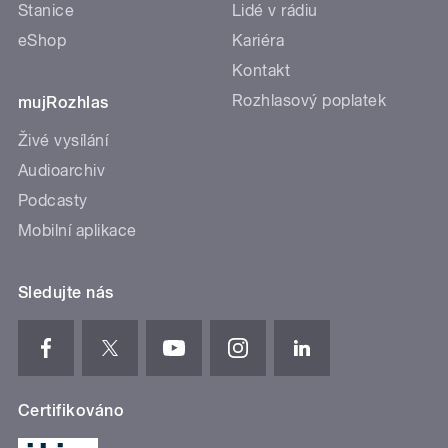
Stanice
Lidé v rádiu
eShop
Kariéra
Kontakt
Rozhlasový poplatek
mujRozhlas
Živé vysílání
Audioarchiv
Podcasty
Mobilní aplikace
Sledujte nás
Certifikováno