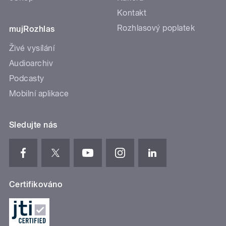
Kontakt
Rozhlasový poplatek
mujRozhlas
Živé vysílání
Audioarchiv
Podcasty
Mobilní aplikace
Sledujte nás
Certifikováno