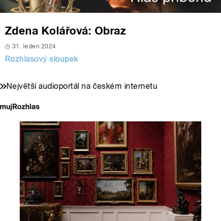
Zdena Kolářová: Obraz
31. leden 2024
Rozhlasový sloupek
Největší audioportál na českém internetu