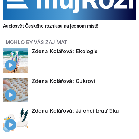
Audiosvět Českého rozhlasu na jednom místě
MOHLO BY VÁS ZAJÍMAT
Zdena Kolářová: Ekologie
Zdena Kolářová: Cukroví
Zdena Kolářová: Já chci bratříčka