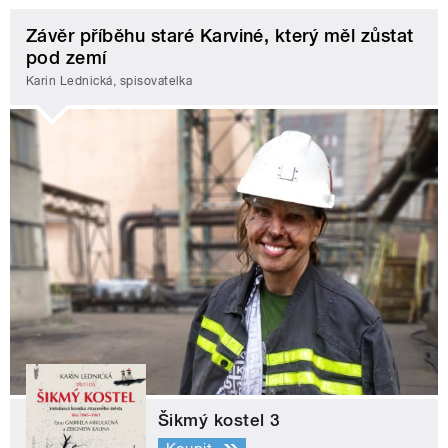
Závěr příběhu staré Karviné, který měl zůstat
pod zemí
Karin Lednická, spisovatelka
Šikmý kostel 3