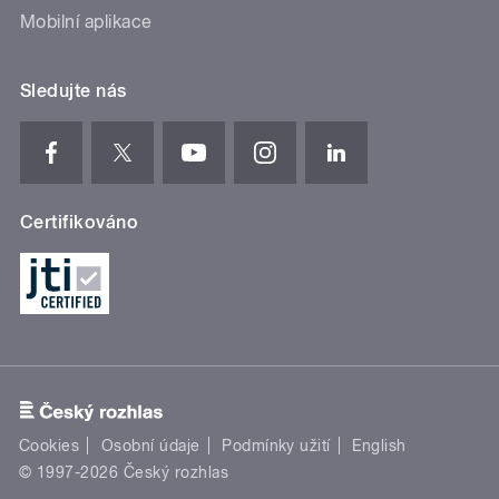
Mobilní aplikace
Sledujte nás
Certifikováno
Cookies
Osobní údaje
Podmínky užití
English
© 1997-2026 Český rozhlas