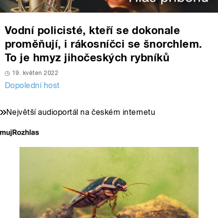
Vodní policisté, kteří se dokonale
proměňují, i rákosníčci se šnorchlem.
To je hmyz jihočeských rybníků
19. květen 2022
Dopolední host
Největší audioportál na českém internetu