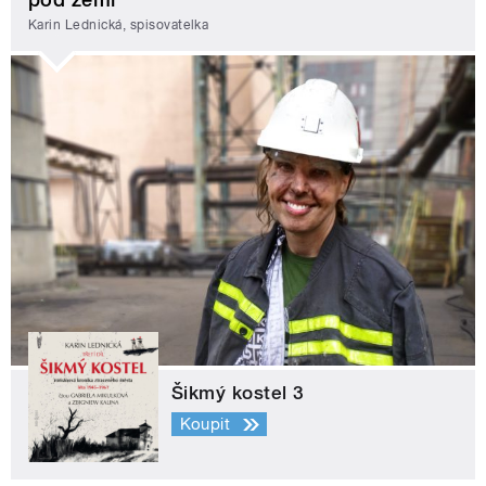
Karin Lednická, spisovatelka
Šikmý kostel 3
Koupit