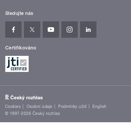
Sledujte nás
Certifikováno
Cookies
Osobní údaje
Podmínky užití
English
© 1997-2026 Český rozhlas