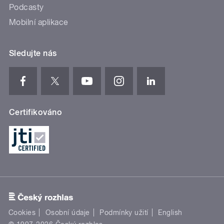
Podcasty
Mobilní aplikace
Sledujte nás
Certifikováno
Cookies
Osobní údaje
Podmínky užití
English