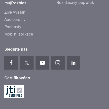
Rozhlasový poplatek
mujRozhlas
Živé vysílání
Audioarchiv
Podcasty
Mobilní aplikace
Sledujte nás
Certifikováno