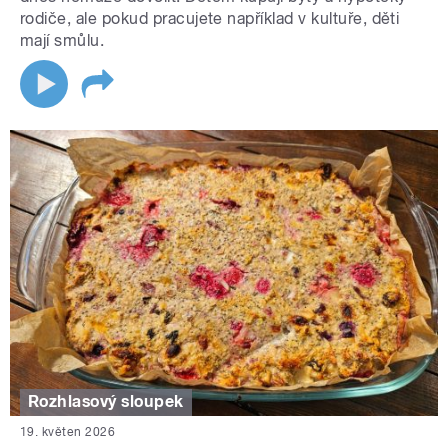
rodiče, ale pokud pracujete například v kultuře, děti
mají smůlu.
Rozhlasový sloupek
19. květen 2026