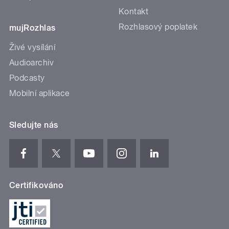
Kontakt
Rozhlasový poplatek
mujRozhlas
Živé vysílání
Audioarchiv
Podcasty
Mobilní aplikace
Sledujte nás
Certifikováno