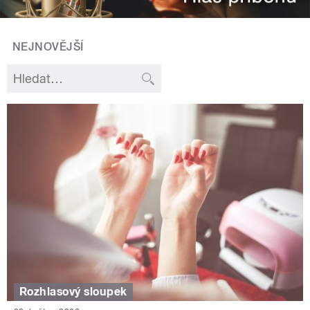
NEJNOVĚJŠÍ
Rozhlasový sloupek