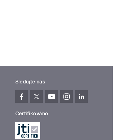
Sledujte nás
Certifikováno