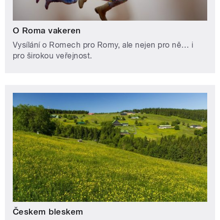
O Roma vakeren
Vysílání o Romech pro Romy, ale nejen pro ně… i
pro širokou veřejnost.
Českem bleskem