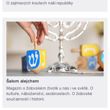
O zajímavých koutech naší republiky
Šalom alejchem
Magazín o židovském životě u nás i ve světě. O
kultuře, náboženství, osobnostech. O židovské
současnosti i historii.