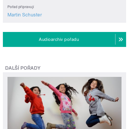
Pořad připravují
Martin Schuster
Audioarchiv pořadu
DALŠÍ POŘADY