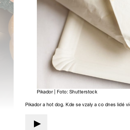
Pikador | Foto: Shutterstock
Pikador a hot dog. Kde se vzaly a co dnes lidé ví