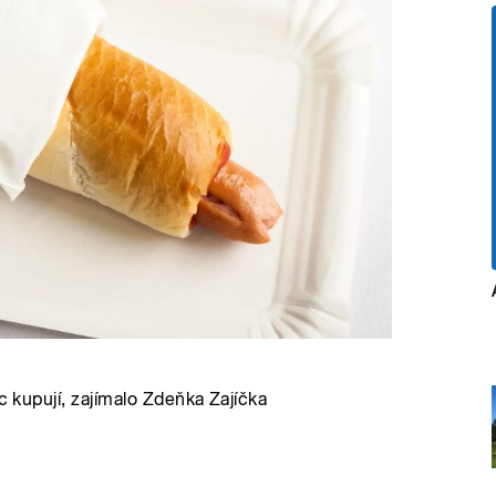
c kupují, zajímalo Zdeňka Zajíčka