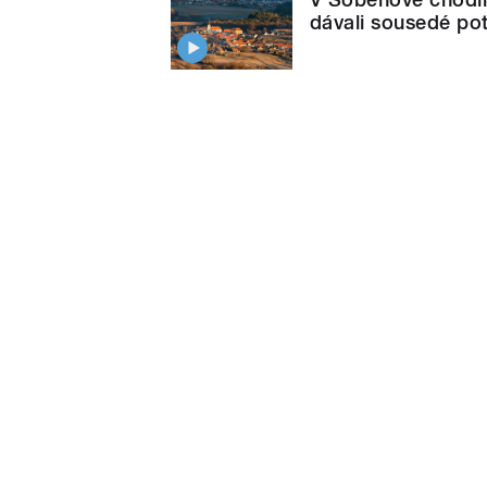
dávali sousedé pot