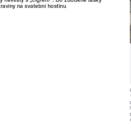
raviny na svatební hostinu