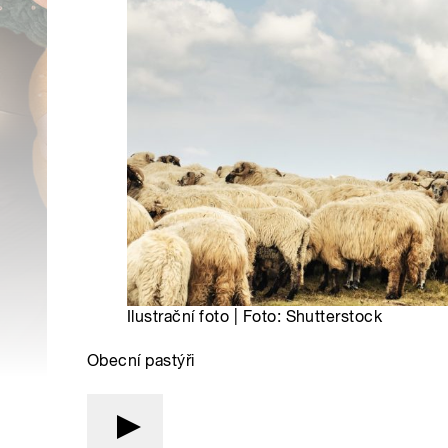
Ilustrační foto | Foto: Shutterstock
Obecní pastýři