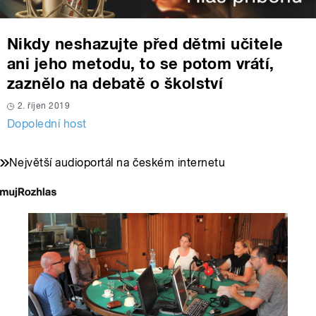
Nikdy neshazujte před dětmi učitele
ani jeho metodu, to se potom vrátí,
zaznělo na debatě o školství
2. říjen 2019
Dopolední host
Největší audioportál na českém internetu