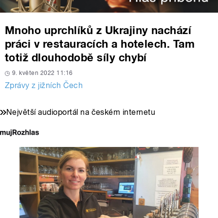
Mnoho uprchlíků z Ukrajiny nachází
práci v restauracích a hotelech. Tam
totiž dlouhodobě síly chybí
9. květen 2022 11:16
Zprávy z jižních Čech
Největší audioportál na českém internetu