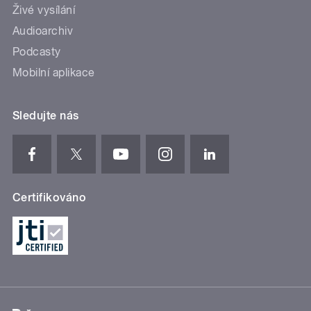
Živé vysílání
Audioarchiv
Podcasty
Mobilní aplikace
Sledujte nás
Certifikováno