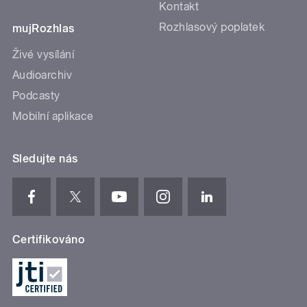
Kontakt
Rozhlasový poplatek
mujRozhlas
Živé vysílání
Audioarchiv
Podcasty
Mobilní aplikace
Sledujte nás
Certifikováno