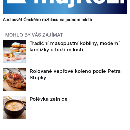
Audiosvět Českého rozhlasu na jednom místě
MOHLO BY VÁS ZAJÍMAT
Tradiční masopustní koblihy, moderní
koblížky a boží milosti
Rolované vepřové koleno podle Petra
Stupky
Polévka zelnice