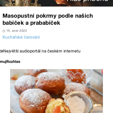
Masopustní pokrmy podle našich
babiček a prababiček
15. únor 2022
Kuchařské čarování
Největší audioportál na českém internetu