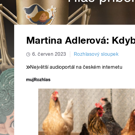
Martina Adlerová: Kdyb
6. červen 2023
Rozhlasový sloupek
Největší audioportál na českém internetu