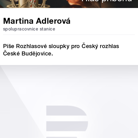
Martina Adlerová
spolupracovnice stanice
Píše Rozhlasové sloupky pro Český rozhlas
České Budějovice.