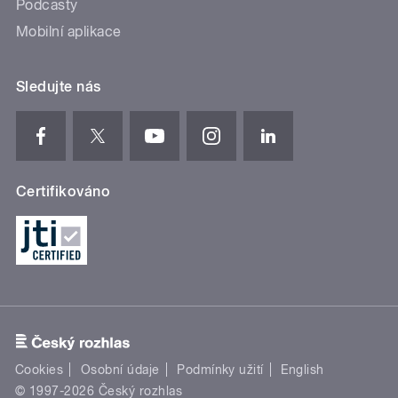
Podcasty
Mobilní aplikace
Sledujte nás
Certifikováno
Cookies
Osobní údaje
Podmínky užití
English
© 1997-2026 Český rozhlas