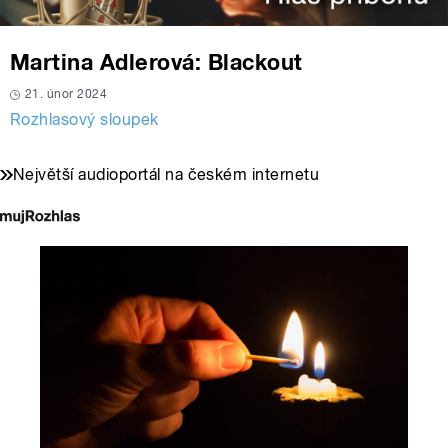
Martina Adlerová: Blackout
21. únor 2024
Rozhlasový sloupek
Největší audioportál na českém internetu