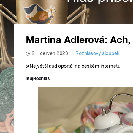
Martina Adlerová: Ach, 
21. červen 2023
Rozhlasový sloupek
Největší audioportál na českém internetu