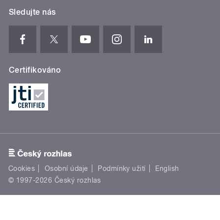
Sledujte nás
Certifikováno
Cookies
Osobní údaje
Podmínky užití
English
© 1997-2026 Český rozhlas