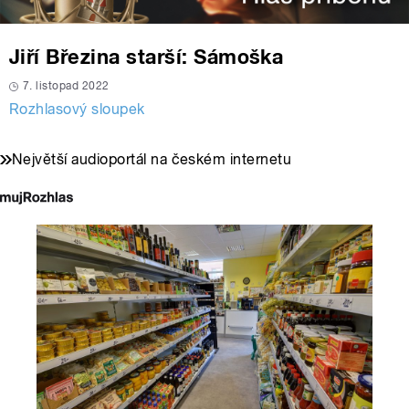
Jiří Březina starší: Sámoška
7. listopad 2022
Rozhlasový sloupek
Největší audioportál na českém internetu