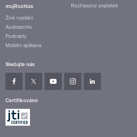
Rozhlasový poplatek
mujRozhlas
Živé vysílání
Audioarchiv
Podcasty
Mobilní aplikace
Sledujte nás
Certifikováno