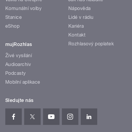
Komunální volby
Nápověda
Stanice
Lidé v rádiu
eShop
Kariéra
Kontakt
Rozhlasový poplatek
mujRozhlas
Živé vysílání
Audioarchiv
Podcasty
Mobilní aplikace
Sledujte nás