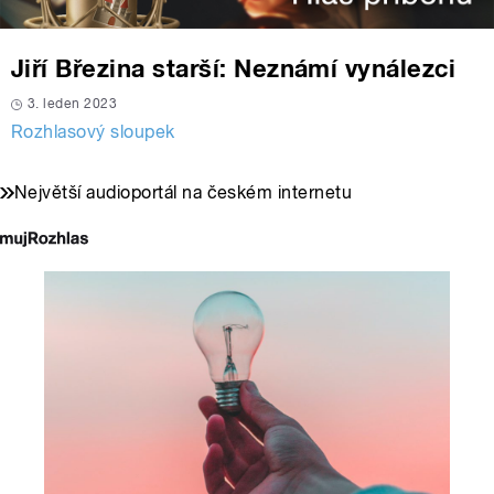
Jiří Březina starší: Neznámí vynálezci
3. leden 2023
Rozhlasový sloupek
Největší audioportál na českém internetu