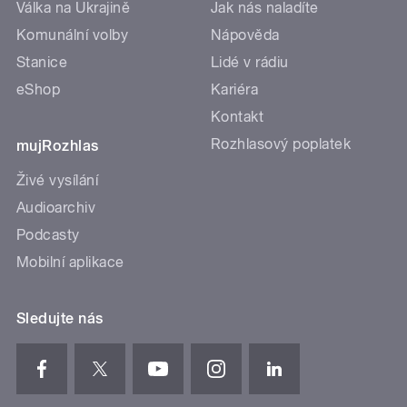
Válka na Ukrajině
Jak nás naladíte
Komunální volby
Nápověda
Stanice
Lidé v rádiu
eShop
Kariéra
Kontakt
Rozhlasový poplatek
mujRozhlas
Živé vysílání
Audioarchiv
Podcasty
Mobilní aplikace
Sledujte nás