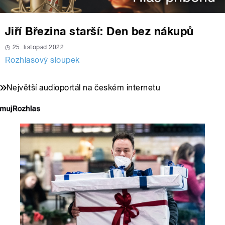
Jiří Březina starší: Den bez nákupů
25. listopad 2022
Rozhlasový sloupek
Největší audioportál na českém internetu