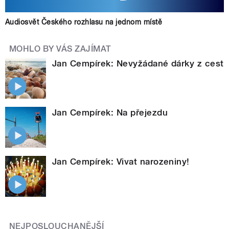
Audiosvět Českého rozhlasu na jednom místě
MOHLO BY VÁS ZAJÍMAT
Jan Cempírek: Nevyžádané dárky z cest
Jan Cempírek: Na přejezdu
Jan Cempírek: Vivat narozeniny!
NEJPOSLOUCHANĚJŠÍ