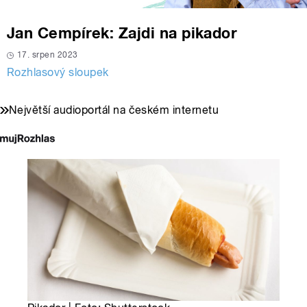
Jan Cempírek: Zajdi na pikador
17. srpen 2023
Rozhlasový sloupek
Největší audioportál na českém internetu