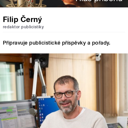
Filip Černý
redaktor publicistiky
Připravuje publicistické příspěvky a pořady.