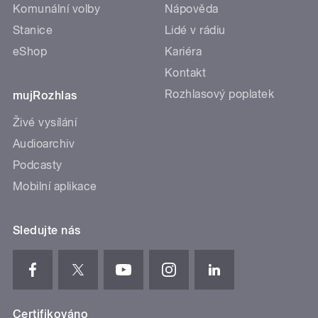
Komunální volby
Nápověda
Stanice
Lidé v rádiu
eShop
Kariéra
Kontakt
Rozhlasový poplatek
mujRozhlas
Živé vysílání
Audioarchiv
Podcasty
Mobilní aplikace
Sledujte nás
Certifikováno