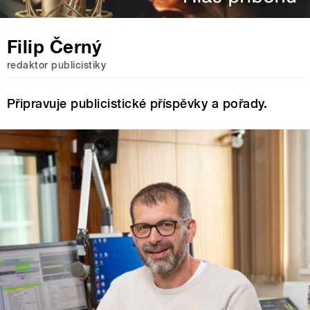
Filip Černý
redaktor publicistiky
Připravuje publicistické příspěvky a pořady.