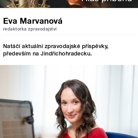
Eva Marvanová
redaktorka zpravodajství
Natáčí aktuální zpravodajské příspěvky,
především na Jindřichohradecku.