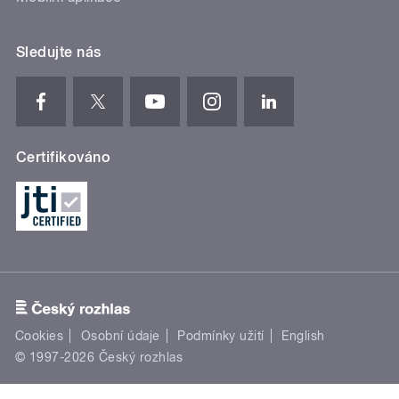
Sledujte nás
Certifikováno
Cookies
Osobní údaje
Podmínky užití
English
© 1997-2026 Český rozhlas