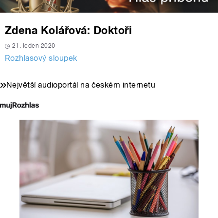
Zdena Kolářová: Doktoři
21. leden 2020
Rozhlasový sloupek
Největší audioportál na českém internetu