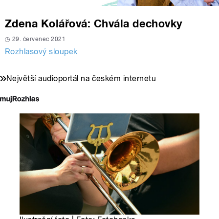
Zdena Kolářová: Chvála dechovky
29. červenec 2021
Rozhlasový sloupek
Největší audioportál na českém internetu