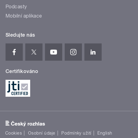
Podcasty
Mobilní aplikace
Sledujte nás
Certifikováno
Cookies
Osobní údaje
Podmínky užití
English