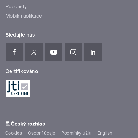
Podcasty
Mobilní aplikace
Sledujte nás
Certifikováno
Cookies
Osobní údaje
Podmínky užití
English