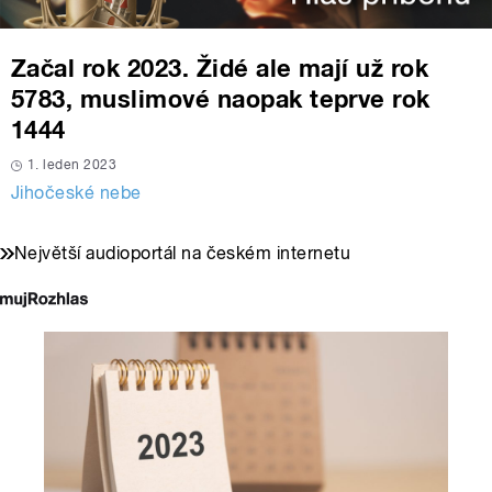
Začal rok 2023. Židé ale mají už rok
5783, muslimové naopak teprve rok
1444
1. leden 2023
Jihočeské nebe
Největší audioportál na českém internetu