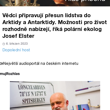
Vědci připravují přesun lidstva do
Arktidy a Antarktidy. Možnosti pro život
rozhodně nabízejí, říká polární ekolog
Josef Elster
6. březen 2023
Dopolední host
Největší audioportál na českém internetu