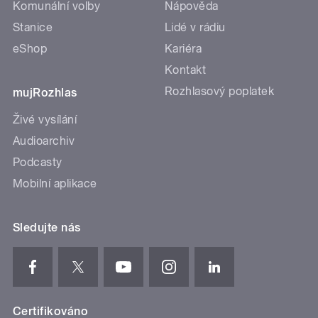
Komunální volby
Nápověda
Stanice
Lidé v rádiu
eShop
Kariéra
Kontakt
Rozhlasový poplatek
mujRozhlas
Živé vysílání
Audioarchiv
Podcasty
Mobilní aplikace
Sledujte nás
Certifikováno