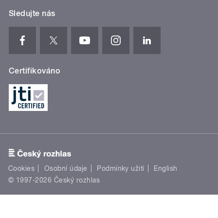
Sledujte nás
Certifikováno
Cookies
Osobní údaje
Podmínky užití
English
© 1997-2026 Český rozhlas