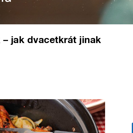
– jak dvacetkrát jinak