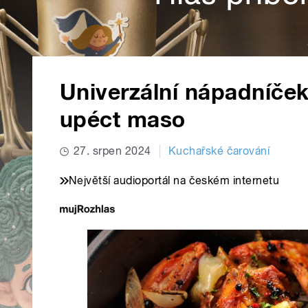
Univerzální nápadníček 
upéct maso
27. srpen 2024
Kuchařské čarování
Největší audioportál na českém internetu